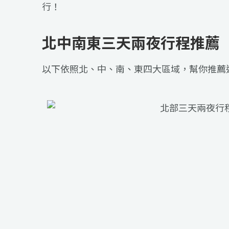
行！
北中南東三天兩夜行程推薦
以下依照北、中、南、東四大區域，幫你推薦