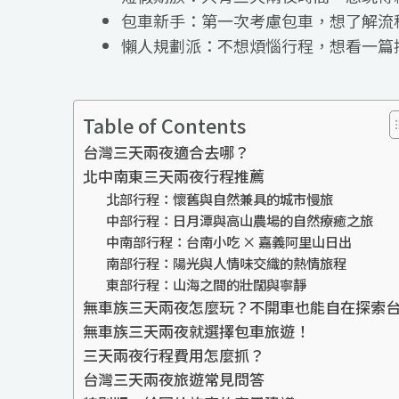
包車新手：第一次考慮包車，想了解流
懶人規劃派：不想煩惱行程，想看一篇
Table of Contents
台灣三天兩夜適合去哪？
北中南東三天兩夜行程推薦
北部行程：懷舊與自然兼具的城市慢旅
中部行程：日月潭與高山農場的自然療癒之旅
中南部行程：台南小吃 × 嘉義阿里山日出
南部行程：陽光與人情味交織的熱情旅程
東部行程：山海之間的壯闊與寧靜
無車族三天兩夜怎麼玩？不開車也能自在探索
無車族三天兩夜就選擇包車旅遊！
三天兩夜行程費用怎麼抓？
台灣三天兩夜旅遊常見問答