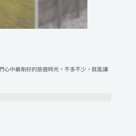
們心中最剛好的旅遊時光。不多不少，既能讓