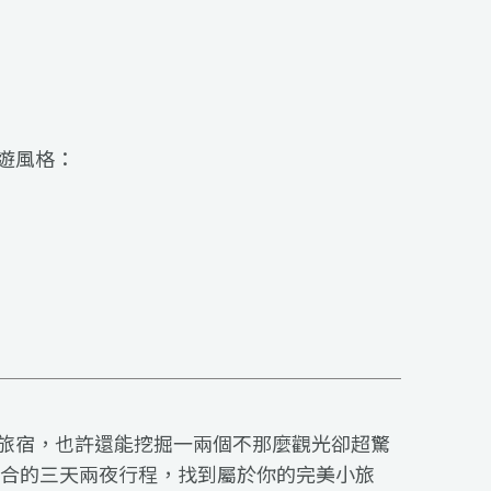
遊風格：
旅宿，也許還能挖掘一兩個不那麼觀光卻超驚
適合的三天兩夜行程，找到屬於你的完美小旅