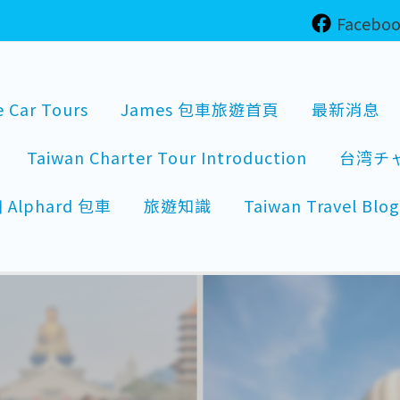
Facebo
e Car Tours
James 包車旅遊首頁
最新消息
Taiwan Charter Tour Introduction
台湾チ
lphard 包車
旅遊知識
Taiwan Travel Blog