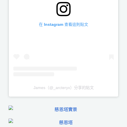
在 Instagram 查看這則貼文
James（@_arcteryx）分享的貼文