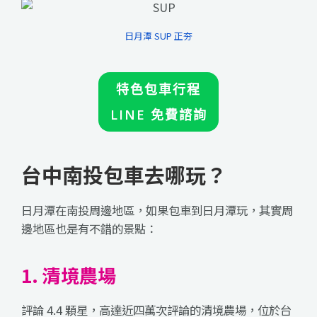
日月潭 SUP 正夯
特色包車行程
LINE 免費諮詢
台中南投包車去哪玩？
日月潭在南投周邊地區，如果包車到日月潭玩，其實周
邊地區也是有不錯的景點：
1. 清境農場
評論 4.4 顆星，高達近四萬次評論的清境農場，位於台