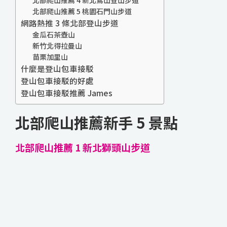
北部爬山推薦 4 新北鳶山登山步道
北部爬山推薦 5 桃園石門山步道
網路熱推 3 條北部登山步道
金瓜石茶壺山
新竹北得拉曼山
苗栗加里山
什麼是登山包車接駁
登山包車接駁的好處
登山包車接駁推薦 James
北部爬山推薦新手 5 景點
北部爬山推薦 1 新北獅頭山步道