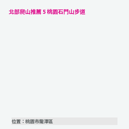
北部爬山推薦 5 桃園石門山步道
位置：桃園市龍潭區