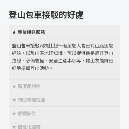
登山包車接駁的好處
★ 專業接送服務
登山包車接駁
司機比起一般駕駛人會更有山路駕駛
經驗，以及山區地理知識，可以提供像是最佳登山
路線、必備裝備、安全注意事項等，讓山友能夠更
好地準備登山活動。
★ 高度便利性
★ 時間掌控性高
★ 舒適安全
★ 個性化服務