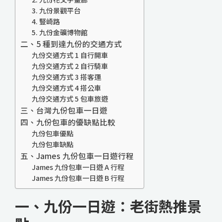
3. 九份景觀平台
4. 豎崎路
5. 九份金礦博物館
二、5 種到達九份的交通方式
九份交通方式 1 自行開車
九份交通方式 2 自行騎車
九份交通方式 3 搭客運
九份交通方式 4 搭公車
九份交通方式 5 包車旅遊
三、台灣九份包車一日遊
四、九份包車的優缺點比較
九份包車優點
九份包車缺點
五、James 九份包車一日遊行程
James 九份包車一日遊 A 行程
James 九份包車一日遊 B 行程
一、九份一日遊：老街熱推景