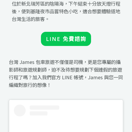
位於新北瑞芳區的陰陽海，下午結束十分放天燈行程
後，便到基隆夜市品嘗特色小吃，適合想要體驗道地
台灣生活的旅客。
LINE 免費諮詢
台灣 James 包車旅遊不僅僅是司機，更是您專屬的攝
影師和旅遊規劃師，迫不及待想要規劃下個連假的旅遊
行程了嗎？加入我們官方 LINE 帳號，James 與您一同
編織對旅行的想像！