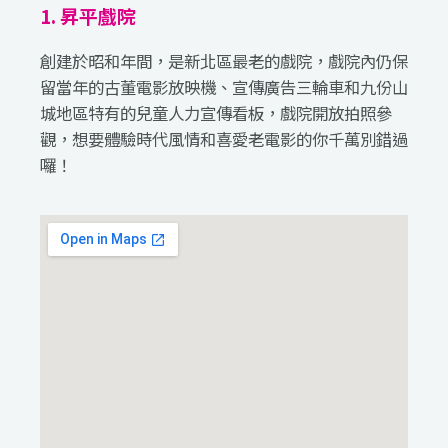
1. 昇平戲院
創建於昭和年間，是新北區最老的戲院，戲院內仍保
留當年的古董電影放映機、宣傳廣告三輪車和九份山
城地區特有的兒童人力宣傳看板，戲院開放拍照參
觀，想要體驗時代風情和喜愛老電影的你千萬別錯過
囉！