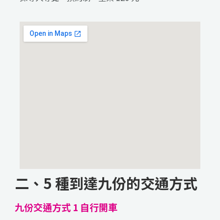
二、5 種到達九份的交通方式
九份交通方式 1 自行開車