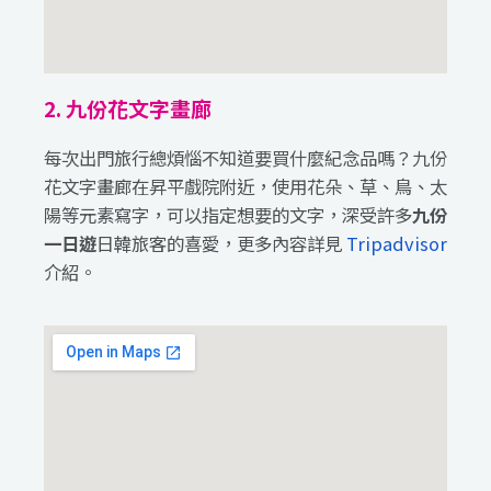
2. 九份花文字畫廊
每次出門旅行總煩惱不知道要買什麼紀念品嗎？九份
花文字畫廊在昇平戲院附近，使用花朵、草、鳥、太
陽等元素寫字，可以指定想要的文字，深受許多
九份
一日遊
日韓旅客的喜愛，更多內容詳見
Tripadvisor
介紹。