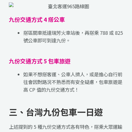
九份交通方式 4 搭公車
搭區間車抵達瑞芳火車站後，再搭乘 788 或 825
號公車即可到達九份。
九份交通方式 5 包車旅遊
如果不想搭客運、公車人擠人，或是擔心自行前
往會因對路況不熟悉而有安全疑慮，包車旅遊是
高 CP 值的九份交通方式！
三、台灣九份包車一日遊
上述提到的 5 種九份交通方式各有特色，搭乘大眾運輸