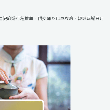
慶連假旅遊行程推薦，附交通＆包車攻略，輕鬆玩遍日月