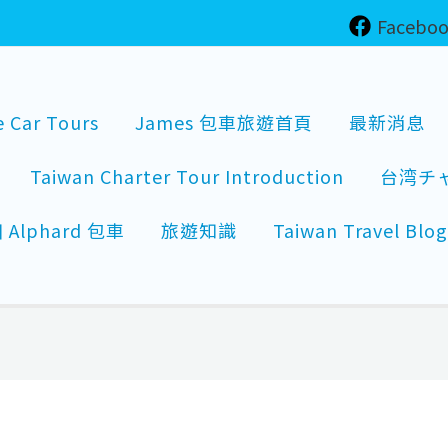
Facebo
e Car Tours
James 包車旅遊首頁
最新消息
Taiwan Charter Tour Introduction
台湾チ
lphard 包車
旅遊知識
Taiwan Travel Blog