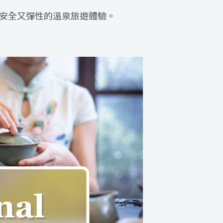
受安全又彈性的溫泉旅遊體驗。