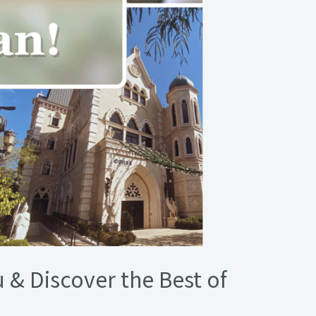
 & Discover the Best of