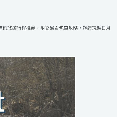
慶連假旅遊行程推薦，附交通＆包車攻略，輕鬆玩遍日月