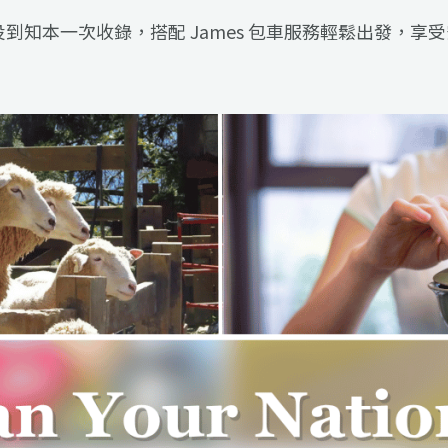
到知本一次收錄，搭配 James 包車服務輕鬆出發，享